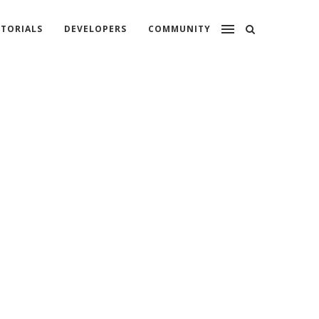
TORIALS
DEVELOPERS
COMMUNITY