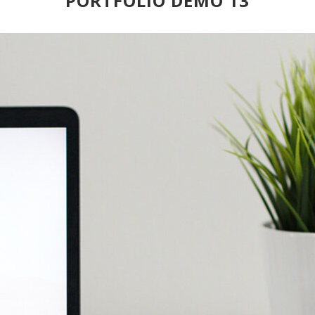
PORTFOLIO DEMO 13