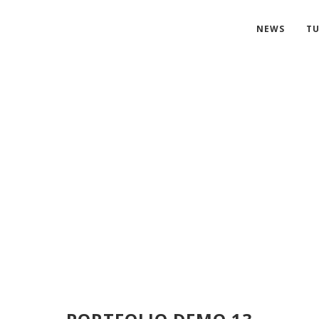
NEWS
TU