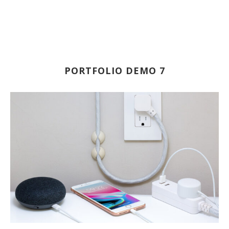
PORTFOLIO DEMO 7