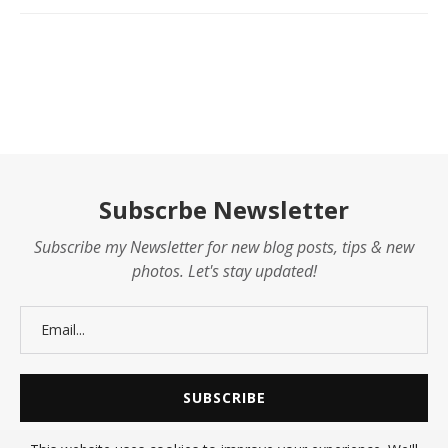
Subscrbe Newsletter
Subscribe my Newsletter for new blog posts, tips & new
photos. Let's stay updated!